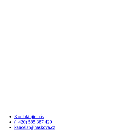
Kontaktujte nás
(+420) 585 387 420
kancelar@haskova.cz