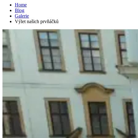
Home
Blog
Galerie
Výlet našich prvňáčků